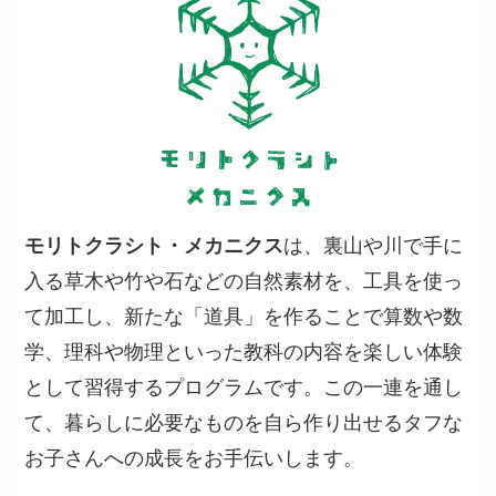
モリトクラシト・メカニクス
は、裏山や川で手に
入る草木や竹や石などの自然素材を、工具を使っ
て加工し、新たな「道具」を作ることで算数や数
学、理科や物理といった教科の内容を楽しい体験
として習得するプログラムです。この一連を通し
て、暮らしに必要なものを自ら作り出せるタフな
お子さんへの成長をお手伝いします。