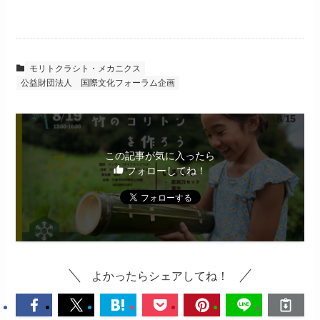
モリトクラシト・メカニクス
公益財団法人 国際文化フォーラム企画
この記事が気に入ったら
フォローしてね！
よかったらシェアしてね！