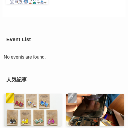
Event List
No events are found.
人気記事