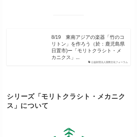
8/19 東南アジアの楽器「竹のコ
リトン」を作ろう（於：鹿児島県
日置市)ー「モリトクラシト・メ
カニクス」...
公益財団法人国際文化フォーラム
シリーズ「モリトクラシト・メカニク
ス」について