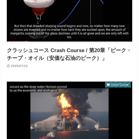
クラッシュコース Crash Course / 第20章「ピーク・
チープ・オイル（安価な石油のピーク）」
2025/07/23
Crash Course