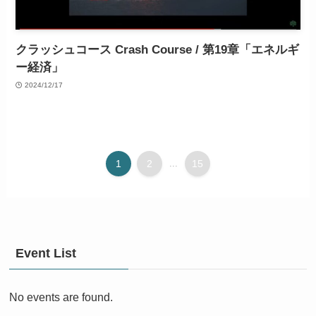
クラッシュコース Crash Course / 第19章「エネルギ
ー経済」
2024/12/17
1
2
...
15
Event List
No events are found.