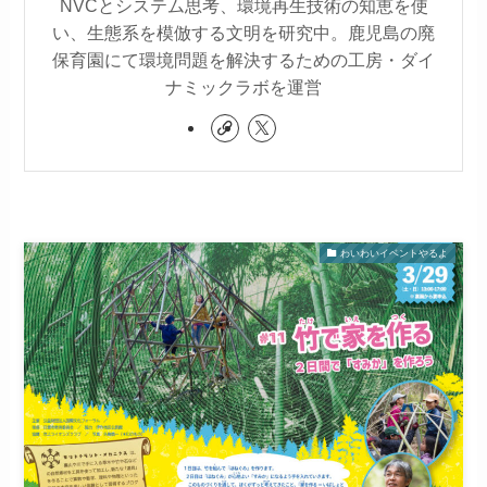
NVCとシステム思考、環境再生技術の知恵を使
い、生態系を模倣する文明を研究中。鹿児島の廃
保育園にて環境問題を解決するための工房・ダイ
ナミックラボを運営
わいわいイベントやるよ