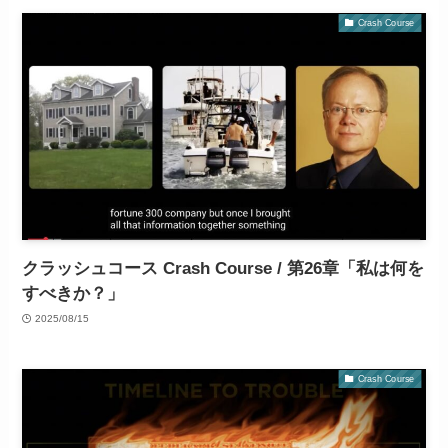
Crash Course
クラッシュコース Crash Course / 第26章「私は何を
すべきか？」
2025/08/15
Crash Course