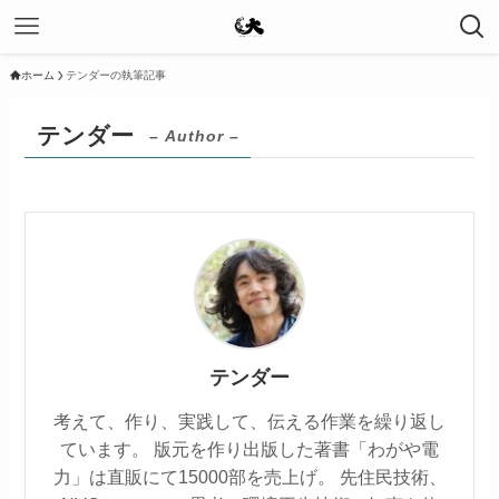
ホーム
テンダーの執筆記事
テンダー
– Author –
テンダー
考えて、作り、実践して、伝える作業を繰り返し
ています。 版元を作り出版した著書「わがや電
力」は直販にて15000部を売上げ。 先住民技術、