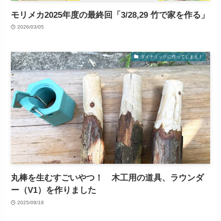
モリメカ2025年度の最終回「3/28,29 竹で家を作る」
2026/03/05
ダイナミックに作ってしまえ！
丸棒を生むすごいやつ！ 木工用の道具、ラウンダ
ー（V1）を作りました
2025/08/18