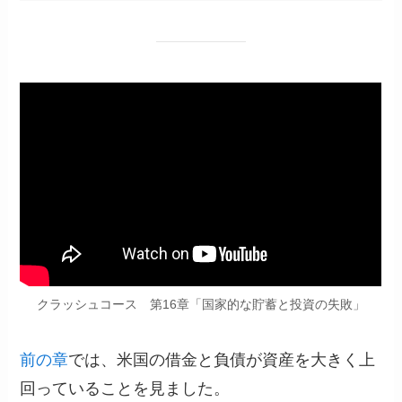
クラッシュコース 第16章「国家的な貯蓄と投資の失敗」
前の章
では、米国の借金と負債が資産を大きく上
回っていることを見ました。