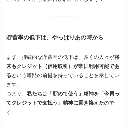
貯蓄率の低下は、やっぱりあの時から
まず、持続的な貯蓄率の低下は、多くの人々が
将
来もクレジット（信用取引）が常に利用可能であ
る
という暗黙の前提を持っていることを示してい
ます。
つまり、
私たちは「貯めて使う」精神を「今買っ
てクレジットで支払う」精神に置き換えた
ので
す。