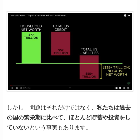
しかし、問題はそれだけではなく、
私たちは過去
の国の繁栄期に比べて、ほとんど貯蓄や投資をし
ていない
という事実もあります。