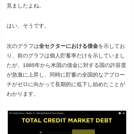
見ましたよね。
はい、そうです。
次のグラフは
全セクターにおける借金
を示してお
り、前のグラフは個人貯蓄率だけを示していまし
たが、1985年から米国の借金に対する国の許容度
が急激に上昇し、同時に貯蓄の全国的なアプロー
チがゼロに向かって長期的に低下し始めたことが
わかります。