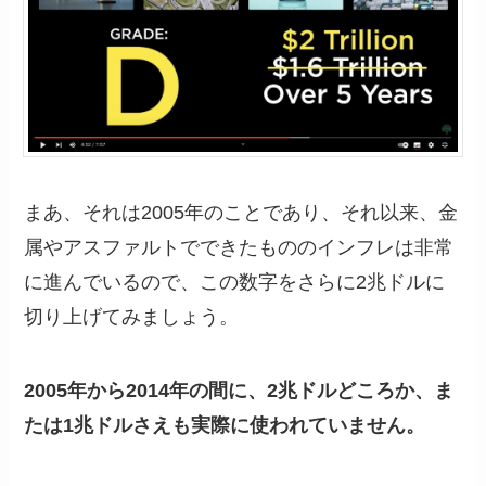
まあ、それは2005年のことであり、それ以来、金
属やアスファルトでできたもののインフレは非常
に進んでいるので、この数字をさらに2兆ドルに
切り上げてみましょう。
2005年から2014年の間に、2兆ドルどころか、ま
たは1兆ドルさえも実際に使われていません。