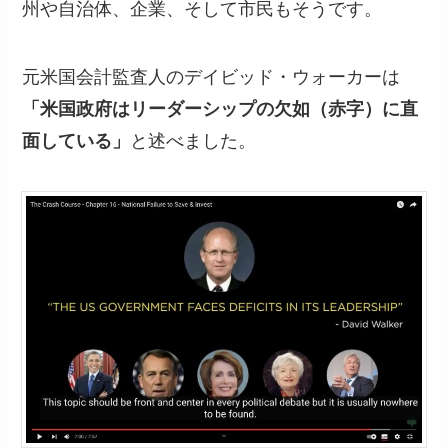
州や自治体、企業、そして市民もそうです。
元米国会計監査人のデイビッド・ウォーカーは
「米国政府はリーダーシップの欠如（赤字）に直
面している」
と述べました。