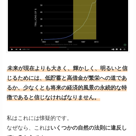
未来が現在よりも大きく、輝かしく、明るいと信
じるためには、低貯蓄と高借金が繁栄への道であ
るか、少なくとも将来の経済的風景の永続的な特
徴であると信じなければなりません。
私はこれには懐疑的です。
なぜなら、これは
いくつかの自然の法則に違反し