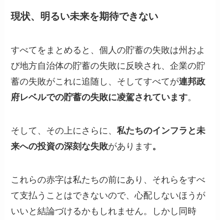
現状、明るい未来を期待できない
すべてをまとめると、個人の貯蓄の失敗は州およ
び地方自治体の貯蓄の失敗に反映され、企業の貯
蓄の失敗がこれに追随し、そしてすべてが
連邦政
府レベルでの貯蓄の失敗に凌駕されています
。
そして、その上にさらに、
私たちのインフラと未
来への投資の深刻な失敗
があります
。
これらの赤字は私たちの前にあり、それらをすべ
て支払うことはできないので、心配しないほうが
いいと結論づけるかもしれません。しかし同時