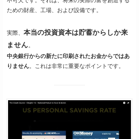
不可欠です。それは、将来の実際の富を創造する
ための財産、工場、および設備です。
本当の投資資本は貯蓄からしか来
実際、
ません
。
中央銀行からの新たに印刷されたお金からではあ
りません
。これは非常に重要なポイントです。