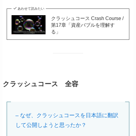
あわせて読みたい
クラッシュコース Crash Course /
第17章「資産バブルを理解す
る」
クラッシュコース 全容
– なぜ、クラッシュコースを日本語に翻訳
して公開しようと思ったか？