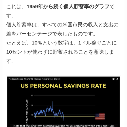
これは、
1959年から続く個人貯蓄率のグラフ
で
す。
個人貯蓄率は、すべての米国市民の収入と支出の
差をパーセンテージで表したものです。
たとえば、10％という数字は、1ドル稼ぐごとに
10セントが使わずに貯蓄されることを意味しま
す。