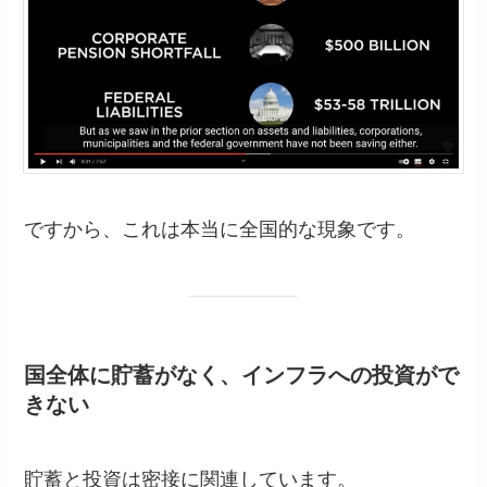
ですから、これは本当に全国的な現象です。
国全体に貯蓄がなく、インフラへの投資がで
きない
貯蓄と投資は密接に関連しています。