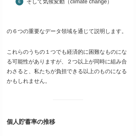
そして気候変動（climate change）
の６つの重要なデータ領域を通じて説明します。
これらのうちの１つでも経済的に困難なものにな
る可能性がありますが、２つ以上が同時に組み合
わさると、私たちが負担できる以上のものになる
かもしれません。
個人貯蓄率の推移