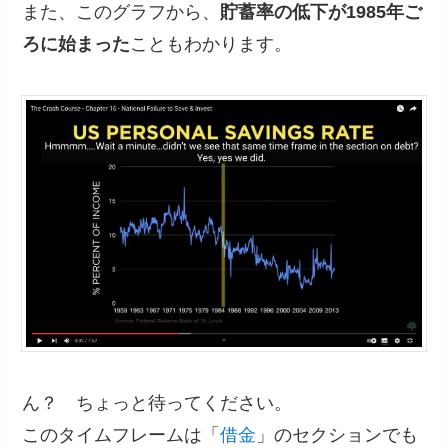
また、このグラフから、
貯蓄率の低下が1985年ご
ろに始まった
こともわかります。
ん？ ちょっと待ってください。
このタイムフレームは「
借金
」のセクションでも