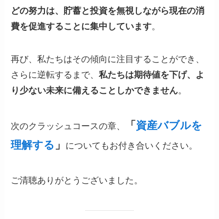
どの努力は、貯蓄と投資を無視しながら現在の消
費を促進することに集中しています
。
再び、私たちはその傾向に注目することができ、
さらに逆転するまで、
私たちは期待値を下げ、よ
り少ない未来に備えることしかできません
。
「
資産バブルを
次のクラッシュコースの章、
理解する
」
についてもお付き合いください。
ご清聴ありがとうございました。