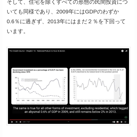
そして、住宅を除くすべての形態の民間投資につ
いても同様であり、2009年にはGDPのわずか
0.6％に過ぎず、2013年にはまだ２％を下回って
います。