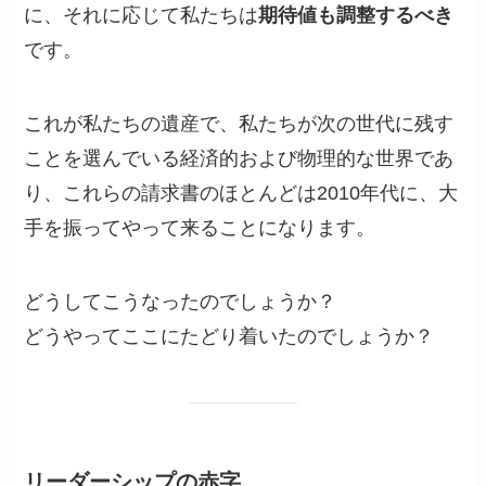
に、それに応じて私たちは
期待値も調整するべき
です。
これが私たちの遺産で、私たちが次の世代に残す
ことを選んでいる経済的および物理的な世界であ
り、これらの請求書のほとんどは2010年代に、大
手を振ってやって来ることになります。
どうしてこうなったのでしょうか？
どうやってここにたどり着いたのでしょうか？
リーダーシップの赤字