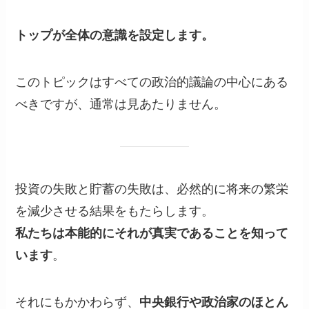
トップが全体の意識を設定します。
このトピックはすべての政治的議論の中心にある
べきですが、通常は見あたりません。
投資の失敗と貯蓄の失敗は、必然的に将来の繁栄
を減少させる結果をもたらします。
私たちは本能的にそれが真実であることを知って
います
。
それにもかかわらず、
中央銀行や政治家のほとん