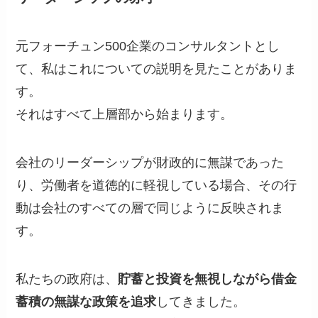
元フォーチュン500企業のコンサルタントとし
て、私はこれについての説明を見たことがありま
す。
それはすべて上層部から始まります。
会社のリーダーシップが財政的に無謀であった
り、労働者を道徳的に軽視している場合、その行
動は会社のすべての層で同じように反映されま
す。
私たちの政府は、
貯蓄と投資を無視しながら借金
蓄積の無謀な政策を追求
してきました。