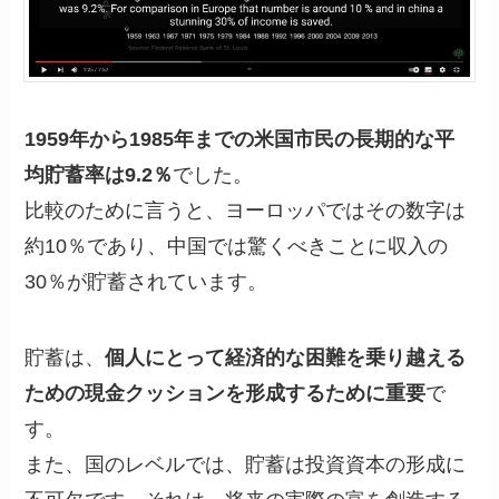
1959年から1985年までの米国市民の長期的な平
均貯蓄率は9.2％
でした。
比較のために言うと、ヨーロッパではその数字は
約10％であり、中国では驚くべきことに収入の
30％が貯蓄されています。
貯蓄は、
個人にとって経済的な困難を乗り越える
ための現金クッションを形成するために重要
で
す。
また、国のレベルでは、貯蓄は投資資本の形成に