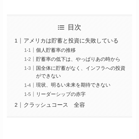
目次
アメリカは貯蓄と投資に失敗している
個人貯蓄率の推移
貯蓄率の低下は、やっぱりあの時から
国全体に貯蓄がなく、インフラへの投資
ができない
現状、明るい未来を期待できない
リーダーシップの赤字
クラッシュコース 全容