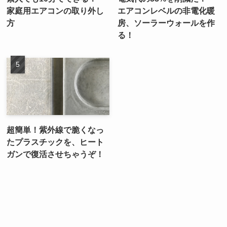
家庭用エアコンの取り外し
エアコンレベルの非電化暖
方
房、ソーラーウォールを作
る！
超簡単！紫外線で脆くなっ
たプラスチックを、ヒート
ガンで復活させちゃうぞ！