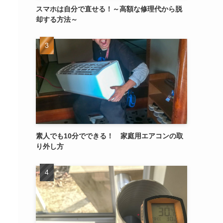
スマホは自分で直せる！～高額な修理代から脱
却する方法～
素人でも10分でできる！ 家庭用エアコンの取
り外し方