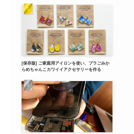
[保存版] ご家庭用アイロンを使い、プラごみか
らめちゃんこカワイイアクセサリーを作る