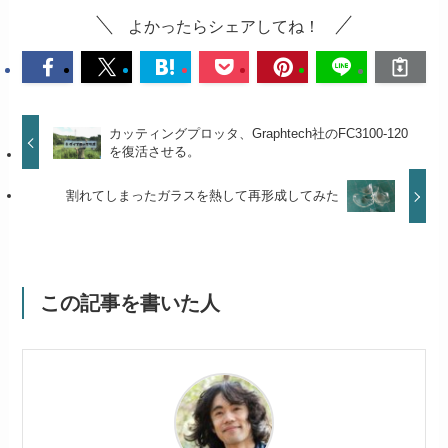
よかったらシェアしてね！
カッティングプロッタ、Graphtech社のFC3100-120
を復活させる。
割れてしまったガラスを熱して再形成してみた
この記事を書いた人