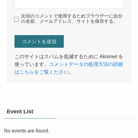
次回のコメントで使用するためブラウザーに自分
の名前、メールアドレス、サイトを保存する。
このサイトはスパムを低減するために Akismet を
使っています。
コメントデータの処理方法の詳細
はこちらをご覧ください
。
Event List
No events are found.