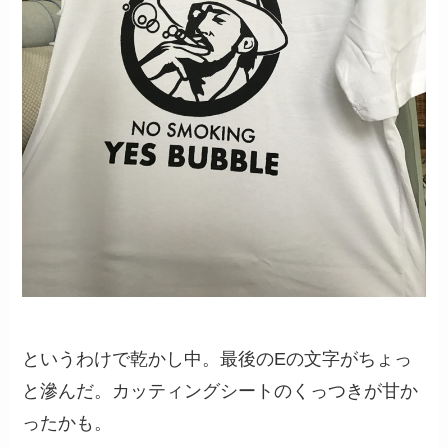
というわけで乾かし中。最後のEの文字がちょっ
と滲んだ。カッティングシートのくっつきが甘か
ったかも。