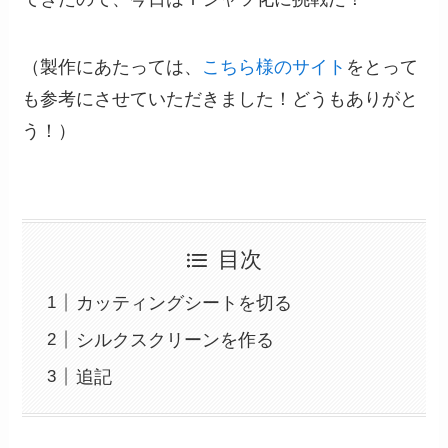
（製作にあたっては、
こちら様のサイト
をとって
も参考にさせていただきました！どうもありがと
う！）
目次
カッティングシートを切る
シルクスクリーンを作る
追記