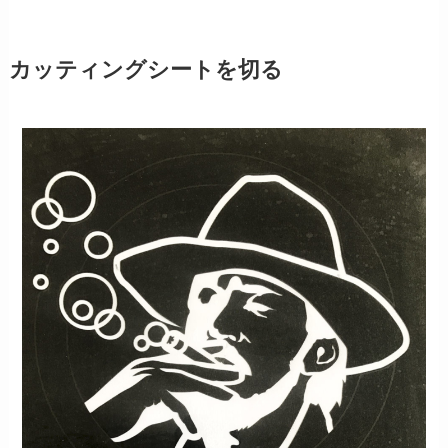
カッティングシートを切る