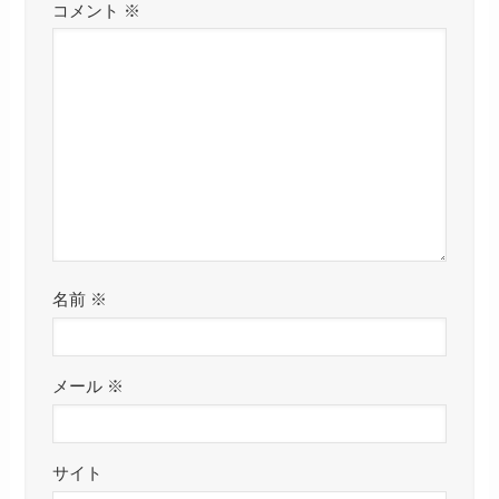
コメント
※
名前
※
メール
※
サイト