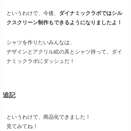
というわけで、今後、
ダイナミックラボではシル
クスクリーン制作もできるようになりましたよ！
シャツを作りたいみんなは、
デザインとアクリル絵の具とシャツ持って、ダイ
ナミックラボにダッシュだ！
追記
というわけで、商品化できました！
見てみてね！