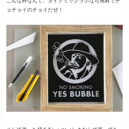
こんな枠なんて、ダイナミックラボなら廃材でチ
ョチョイのチョイだぜ！