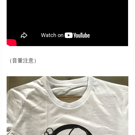
（音量注意）