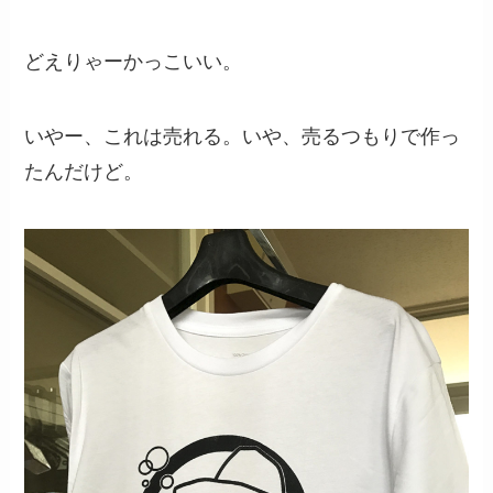
どえりゃーかっこいい。
いやー、これは売れる。いや、売るつもりで作っ
たんだけど。