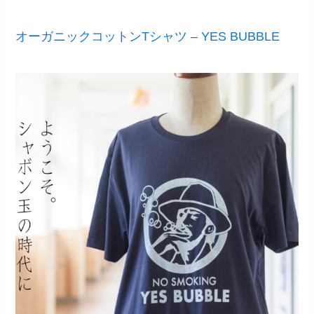
オーガニックコットンTシャツ – YES BUBBLE