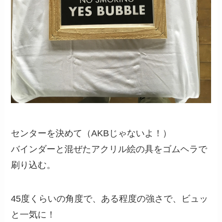
センターを決めて（AKBじゃないよ！）
バインダーと混ぜたアクリル絵の具をゴムヘラで
刷り込む。
45度くらいの角度で、ある程度の強さで、ビュッ
と一気に！