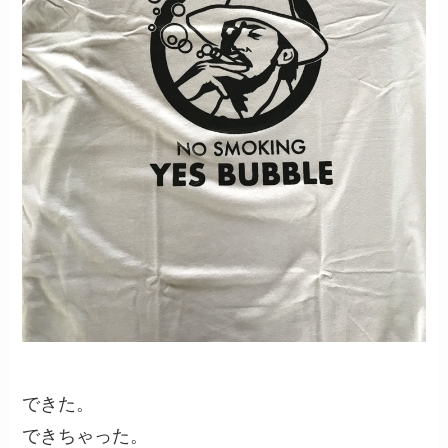
できた。
できちゃった。