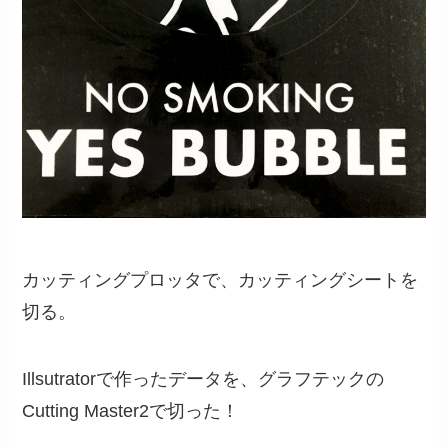
カッティングプロッタで、カッティングシートを
切る。
Illsutratorで作ったデータを、グラフテックの
Cutting Master2で切った！