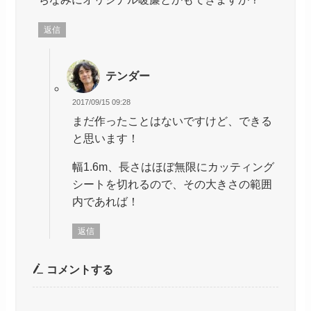
返信
テンダー
2017/09/15 09:28
まだ作ったことはないですけど、できる
と思います！
幅1.6m、長さはほぼ無限にカッティング
シートを切れるので、その大きさの範囲
内であれば！
返信
コメントする