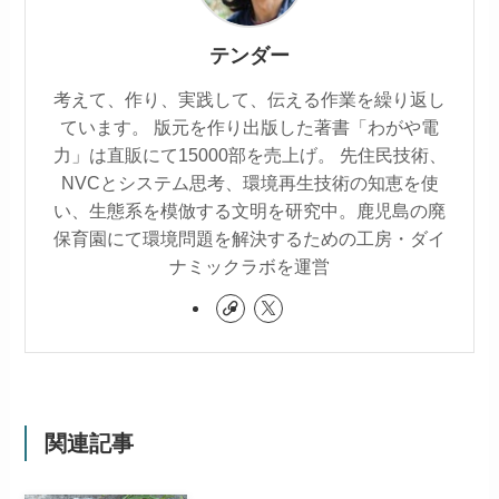
テンダー
考えて、作り、実践して、伝える作業を繰り返し
ています。 版元を作り出版した著書「わがや電
力」は直販にて15000部を売上げ。 先住民技術、
NVCとシステム思考、環境再生技術の知恵を使
い、生態系を模倣する文明を研究中。鹿児島の廃
保育園にて環境問題を解決するための工房・ダイ
ナミックラボを運営
関連記事