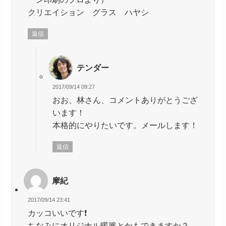
クリエイション グラス ハヤシ
返信
テンダー
2017/09/14 09:27
おお、林さん、コメントありがとうござ
います！
本格的にやりたいです。メールします！
返信
摩紀
2017/09/14 23:41
カッコいいです❗️
ちなみにオリジナル暖簾とかもできますか？