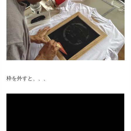
枠を外すと、、、