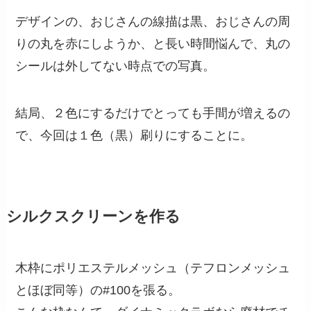
デザインの、おじさんの線描は黒、おじさんの周
りの丸を赤にしようか、と長い時間悩んで、丸の
シールは外してない時点での写真。
結局、２色にするだけでとっても手間が増えるの
で、今回は１色（黒）刷りにすることに。
シルクスクリーンを作る
木枠にポリエステルメッシュ（テフロンメッシュ
とほぼ同等）の#100を張る。